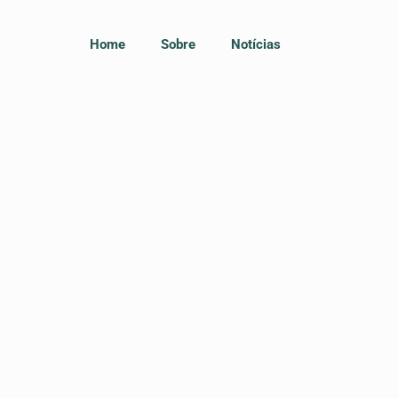
Home
Sobre
Notícias