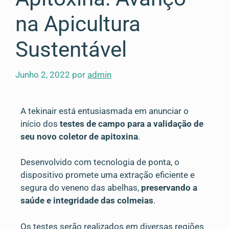
na Apicultura
Sustentável
Junho 2, 2022
por
admin
A tekinair está entusiasmada em anunciar o
início dos
testes de campo para a validação de
seu novo coletor de apitoxina
.
Desenvolvido com tecnologia de ponta, o
dispositivo promete uma extração eficiente e
segura do veneno das abelhas,
preservando a
saúde e integridade das colmeias
.
Os testes serão realizados em diversas regiões