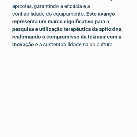
apícolas, garantindo a eficácia e a
confiabilidade do equipamento.
Este avanço
representa um marco significativo para a
pesquisa e utilização terapêutica da apitoxina,
reafirmando o compromisso da tekinair com a
inovação
e a sustentabilidade na apicultura.