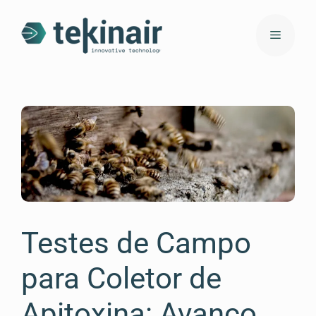
Testes de Campo
para Coletor de
Apitoxina: Avanço