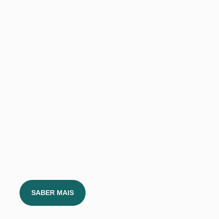
SABER MAIS