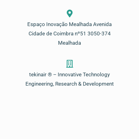
Espaço Inovação Mealhada Avenida
Cidade de Coimbra nº51 3050-374
Mealhada
tekinair ® – Innovative Technology
Engineering, Research & Development