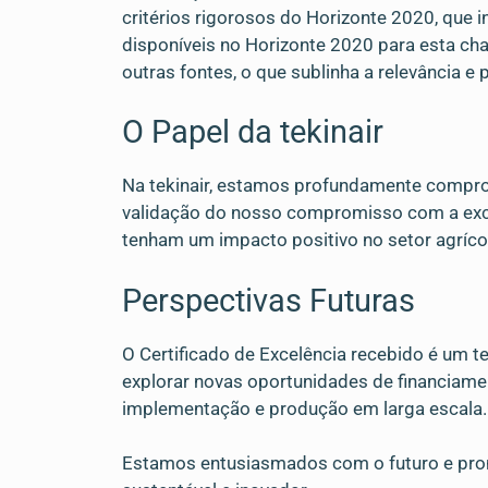
critérios rigorosos do Horizonte 2020, que 
disponíveis no Horizonte 2020 para esta ch
outras fontes, o que sublinha a relevância e
O Papel da tekinair
Na tekinair, estamos profundamente compro
validação do nosso compromisso com a excel
tenham um impacto positivo no setor agríco
Perspectivas Futuras
O Certificado de Excelência recebido é um 
explorar novas oportunidades de financiamen
implementação e produção em larga escala.
Estamos entusiasmados com o futuro e pron