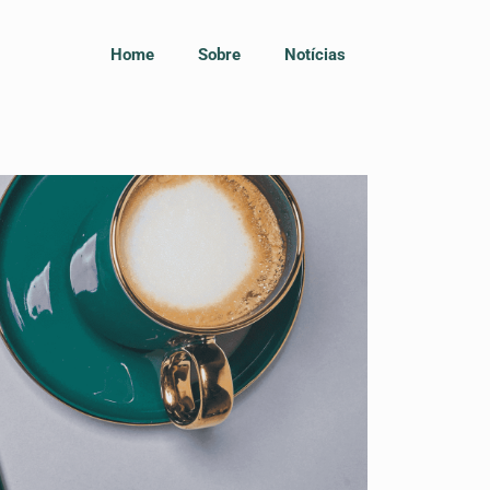
Home
Sobre
Notícias