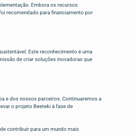
 implementação. Embora os recursos
 foi recomendado para financiamento por
sustentável. Este reconhecimento é uma
issão de criar soluções inovadoras que
ipa e dos nossos parceiros. Continuaremos a
evar o projeto Beeteki à fase de
 de contribuir para um mundo mais