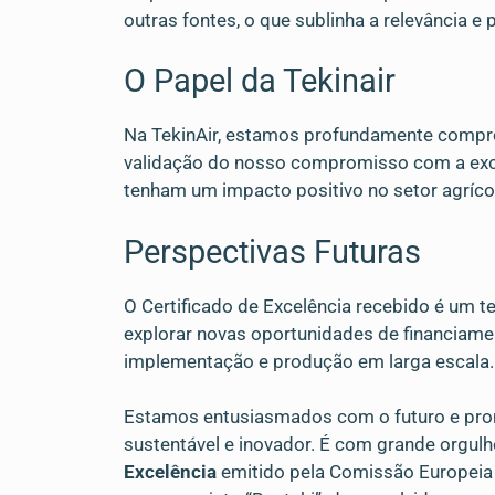
outras fontes, o que sublinha a relevância e
O Papel da Tekinair
Na TekinAir, estamos profundamente compro
validação do nosso compromisso com a excel
tenham um impacto positivo no setor agríco
Perspectivas Futuras
O Certificado de Excelência recebido é um 
explorar novas oportunidades de financiamen
implementação e produção em larga escala.
Estamos entusiasmados com o futuro e pron
sustentável e inovador. É com grande orgul
Excelência
emitido pela Comissão Europeia